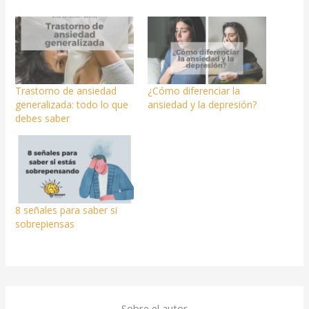
Trastorno de ansiedad
¿Cómo diferenciar la
generalizada: todo lo que
ansiedad y la depresión?
debes saber
8 señales para saber si
sobrepiensas
Sobre el autor