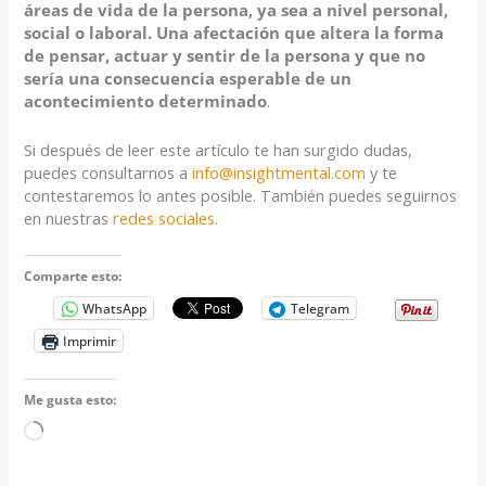
áreas de vida de la persona, ya sea a nivel personal,
social o laboral. Una afectación que altera la forma
de pensar, actuar y sentir de la persona y que no
sería una consecuencia esperable de un
acontecimiento determinado
.
Si después de leer este artículo te han surgido dudas,
puedes consultarnos a
info@insightmental.com
y te
contestaremos lo antes posible. También puedes seguirnos
en nuestras
redes sociales
.
Comparte esto:
WhatsApp
Telegram
Imprimir
Me gusta esto:
Cargando...