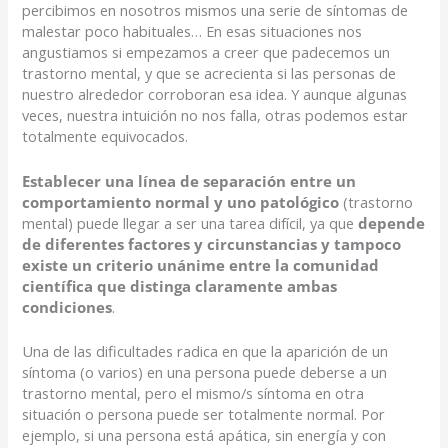
percibimos en nosotros mismos una serie de síntomas de
malestar poco habituales… En esas situaciones nos
angustiamos si empezamos a creer que padecemos un
trastorno mental, y que se acrecienta si las personas de
nuestro alrededor corroboran esa idea. Y aunque algunas
veces, nuestra intuición no nos falla, otras podemos estar
totalmente equivocados.
Establecer una línea de separación entre un
comportamiento normal y uno patológico
(trastorno
mental) puede llegar a ser una tarea difícil, ya que
depende
de diferentes factores y circunstancias y tampoco
existe un criterio unánime entre la comunidad
científica que distinga claramente ambas
condiciones
.
Una de las dificultades radica en que la aparición de un
síntoma (o varios) en una persona puede deberse a un
trastorno mental, pero el mismo/s síntoma en otra
situación o persona puede ser totalmente normal. Por
ejemplo, si una persona está apática, sin energía y con