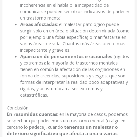
incoherencia en el habla o la incapacidad de
comunicarse pueden ser otros indicativos de padecer
un trastorno mental.
Áreas afectadas
: el malestar patológico puede
surgir solo en un área o situación determinada (como
por ejemplo una fobia específica) o manifestarse en
varias áreas de vida. Cuantas más áreas afecte más
incapacitante y grave es.
Aparición de pensamientos irracionales
(rígidos
y extremos): la mayoría de trastornos mentales
tienen en común la afectación de las cogniciones en
forma de creencias, suposiciones y sesgos, que son
formas de interpretar la realidad poco adaptativas y
rígidas, y acostumbran a ser extremas y
catastróficas.
Conclusión
En resumidas cuentas
: en la mayoría de casos, podemos
sospechar que padecemos un trastorno mental (o alguien
cercano lo padece), cuando
tenemos un malestar o
deterioro significativo que afecta a una o varias