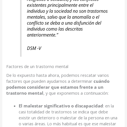
existentes principalmente entre el
individuo y la sociedad no son trastornos
mentales, salvo que la anomalía o el
conflicto se deba a una disfunción del
individuo como las descritas
anteriormente
.”
DSM -V
Factores de un trastorno mental
De lo expuesto hasta ahora, podemos rescatar varios
factores que pueden ayudarnos a determinar
cuándo
podemos considerar que estamos frente a un
trastorno mental
, y que exponemos a continuación:
El malestar significativo o discapacidad
: en la
casi totalidad de trastornos se indica que debe
existir un deterioro o malestar de la persona en una
o varias áreas. Lo más habitual es que ese malestar