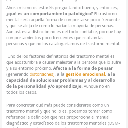
Ahora mismo os estaréis preguntando: bueno, y entonces,
¿qué es un comportamiento patológico?
El trastorno
mental sería aquella forma de comportarse poco frecuente
y que se aleja de como lo harían la mayoría de personas.
Aun así, esta distinción no es del todo confiable, porque hay
comportamientos poco frecuentes que realizan las
personas y que no los catalogaríamos de trastorno mental.
Uno de los factores definitorios del trastorno mental es
que acostumbra a causar malestar a la persona que lo sufre
y a su entorno próximo.
Afecta a la forma de pensar
(generando
distorsiones)
,
a la
gestión emocional,
a la
capacidad de solucionar problemas y al desarrollo
de la personalidad y/o aprendizaje.
Aunque no en
todos los casos.
Para concretar qué más puede considerarse como un
trastorno mental y que no lo es, podemos tomar como
referencia la definición que nos proporciona el manual
diagnóstico y estadístico de los trastornos mentales (DSM-