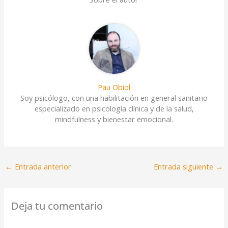
Pau Obiol
Soy psicólogo, con una habilitación en general sanitario
especializado en psicología clínica y de la salud,
mindfulness y bienestar emocional.
←
Entrada anterior
Entrada siguiente
→
Deja tu comentario