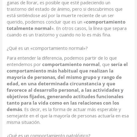
ganas de llorar, es posible que esté padeciendo un
trastorno del estado de ánimo, pero si descubrimos que
está sintiéndose así por la muerte reciente de un ser
querido, podemos concluir que es un «
comportamiento
totalmente normal
«. En otros casos, la línea que separa
cuando es un trastorno y cuando no lo es más fina.
¿Qué es un «comportamiento normal»?
Para entender la diferencia, podemos partir de lo que
entendemos por
comportamiento normal
, que
sería el
comportamiento más habitual que realizan la
mayoría de personas, del mismo grupo y rango de
edad, en una determinada circunstancia y que
favorece al desarrollo personal, a las actividades y
objetivos fijados, generando actitudes funcionales
tanto para la vida como en las relaciones con los
demás
. Es decir, es la forma de actuar más esperable y
semejante en el que la mayoría de personas actuaría en esa
misma situación.
¿Qué es un comportamiento patológico?