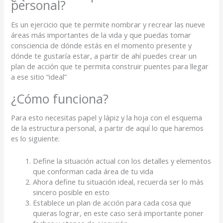
personal?
Es un ejercicio que te permite nombrar y recrear las nueve
áreas más importantes de la vida y que puedas tomar
consciencia de dónde estás en el momento presente y
dónde te gustaría estar, a partir de ahí puedes crear un
plan de acción que te permita construir puentes para llegar
a ese sitio “ideal”
¿Cómo funciona?
Para esto necesitas papel y lápiz y la hoja con el esquema
de la estructura personal, a partir de aquí lo que haremos
es lo siguiente:
Define la situación actual con los detalles y elementos
que conforman cada área de tu vida
Ahora define tu situación ideal, recuerda ser lo más
sincero posible en esto
Establece un plan de acción para cada cosa que
quieras lograr, en este caso será importante poner