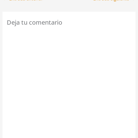
Deja tu comentario