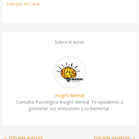
trabajar en casa
Sobre el autor
Insight Mental
Consulta Psicológica Insight Mental. Te ayudamos a
gestionar tus emociones y tu bienestar.
←
Entrada anterior
Entrada siguiente
→