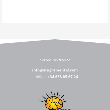
Correo Electrónico
info@insightmental.com
Teléfono
+34 658 85 67 26