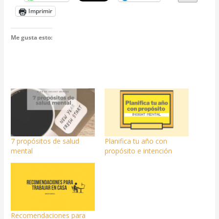
Imprimir
Me gusta esto:
7 propósitos de salud
Planifica tu año con
mental
propósito e intención
Recomendaciones para