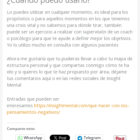
Lo puedes utilizar en cualquier momento, es ideal para los
propósitos o para aquellos momentos en los que tenemos
una crisis vital y no sabemos para dónde tirar, también
puede ser un ejercicio a realizar con supervisión de un coach
o psicólogo para que te ayude a definir mejor los objetivos.
Yo lo utilizo mucho en consulta con algunos pacientes
Ahora me gustaría que tu pudieras llevar a cabo tu mapa de
estructura personal y que compartas conmigo cómo te ha
ido y si quieres lo que te haz propuesto por área, déjame
tus comentarios aquí o en las redes sociales de Insight
Mental
Entradas que pueden ser
interesantes
https://insightmental.com/que-hacer-con-los-
pensamientos-negativos/
Comparte esto:
WhatsApp
Telegram