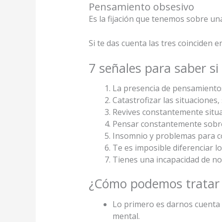
Pensamiento obsesivo
Es la fijación que tenemos sobre u
Si te das cuenta las tres coinciden 
7 señales para saber si
La presencia de pensamientos
Catastrofizar las situaciones,
Revives constantemente situa
Pensar constantemente sobre
Insomnio y problemas para co
Te es imposible diferenciar lo
Tienes una incapacidad de no
¿Cómo podemos tratar 
Lo primero es darnos cuenta
mental.