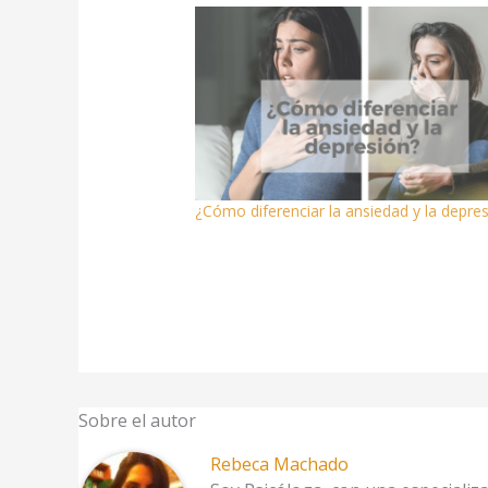
¿Cómo diferenciar la ansiedad y la depre
Sobre el autor
Rebeca Machado