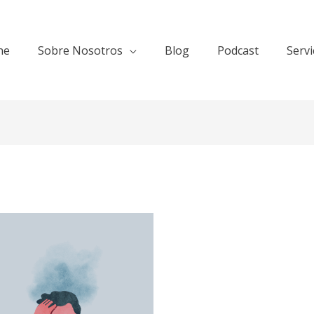
ne
Sobre Nosotros
Blog
Podcast
Servi