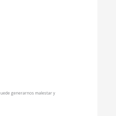
puede generarnos malestar y