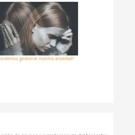
odemos gestionar nuestra ansiedad?