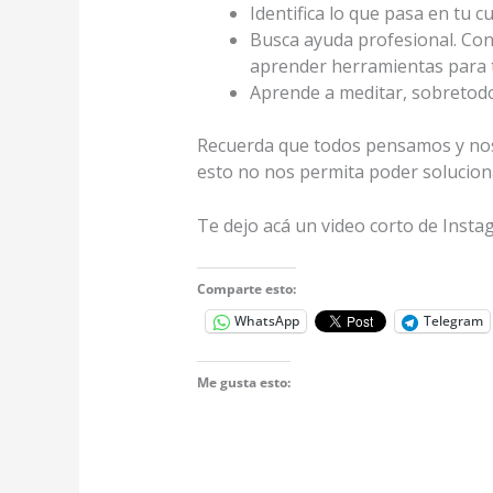
Identifica lo que pasa en tu 
Busca ayuda profesional. Con 
aprender herramientas para t
Aprende a meditar, sobretodo
Recuerda que todos pensamos y nos 
esto no nos permita poder solucion
Te dejo acá un video corto de Inst
Comparte esto:
WhatsApp
Telegram
Me gusta esto: