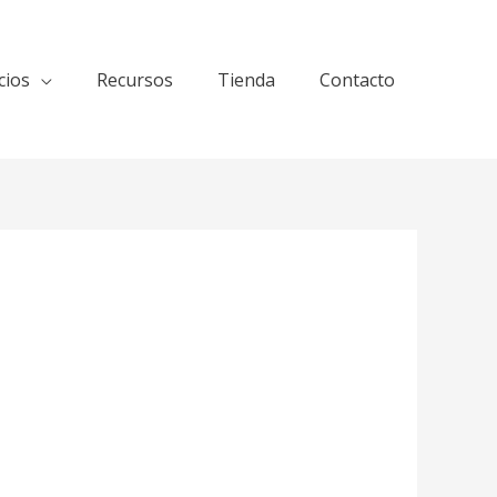
cios
Recursos
Tienda
Contacto