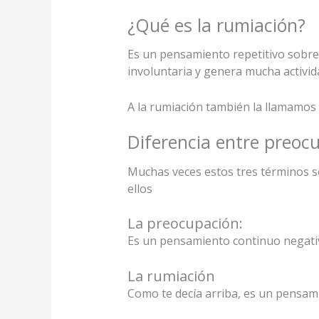
¿Qué es la rumiación?
Es un pensamiento repetitivo sobr
involuntaria y genera mucha activi
A la rumiación también la llamamos
Diferencia entre preoc
Muchas veces estos tres términos s
ellos
La preocupación:
Es un pensamiento continuo negativ
La rumiación
Como te decía arriba, es un pensam