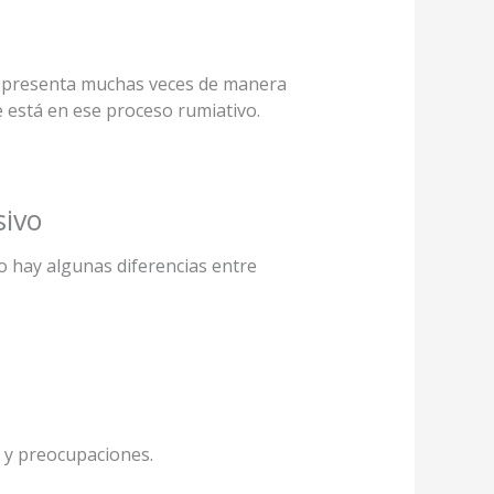
e presenta muchas veces de manera
 está en ese proceso rumiativo.
sivo
o hay algunas diferencias entre
 y preocupaciones.