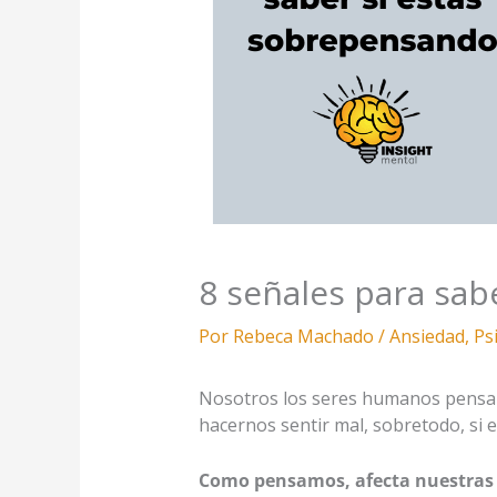
8 señales para sab
Por
Rebeca Machado
/
Ansiedad
,
Ps
Nosotros los seres humanos pensam
hacernos sentir mal, sobretodo, si
Como pensamos, afecta nuestras