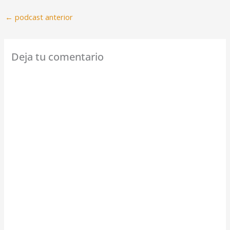
←
podcast anterior
Deja tu comentario