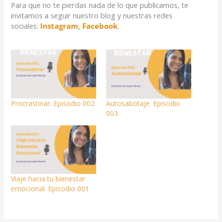
Para que no te pierdas nada de lo que publicamos, te
invitamos a seguir nuestro blog y nuestras redes
sociales:
Instagram
,
Facebook
.
Procrastinar. Episodio 002
Autosabotaje. Episodio
003
Viaje hacia tu bienestar
emocional. Episodio 001