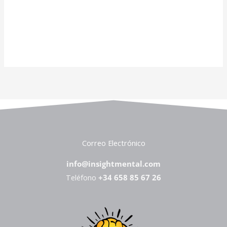
Correo Electrónico
info@insightmental.com
Teléfono
+34 658 85 67 26