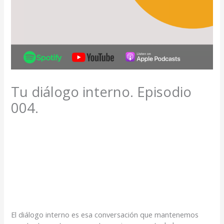
Tu diálogo interno. Episodio
004.
El diálogo interno es esa conversación que mantenemos