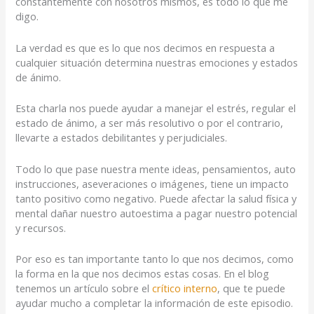
constantemente con nosotros mismos, es todo lo que me
digo.
La verdad es que es lo que nos decimos en respuesta a
cualquier situación determina nuestras emociones y estados
de ánimo.
Esta charla nos puede ayudar a manejar el estrés, regular el
estado de ánimo, a ser más resolutivo o por el contrario,
llevarte a estados debilitantes y perjudiciales.
Todo lo que pase nuestra mente ideas, pensamientos, auto
instrucciones, aseveraciones o imágenes, tiene un impacto
tanto positivo como negativo. Puede afectar la salud física y
mental dañar nuestro autoestima a pagar nuestro potencial
y recursos.
Por eso es tan importante tanto lo que nos decimos, como
la forma en la que nos decimos estas cosas. En el blog
tenemos un artículo sobre el
crítico interno
, que te puede
ayudar mucho a completar la información de este episodio.