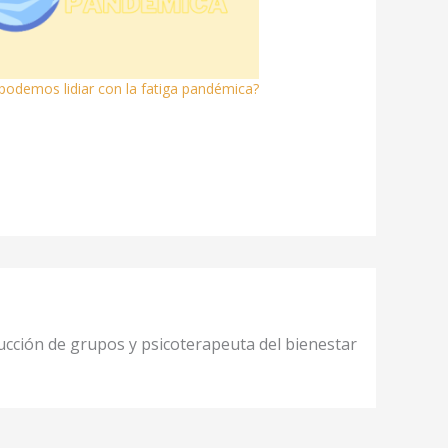
odemos lidiar con la fatiga pandémica?
nducción de grupos y psicoterapeuta del bienestar