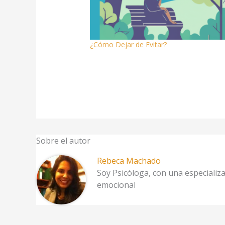
¿Cómo Dejar de Evitar?
Sobre el autor
Rebeca Machado
Soy Psicóloga, con una especializa
emocional