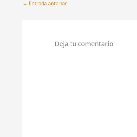
←
Entrada anterior
Deja tu comentario