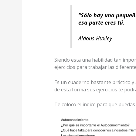
“Sólo hay una pequeña
esa parte eres tú
.
Aldous Huxley
Siendo esta una habilidad tan impo
ejercicios para trabajar las difere
Es un cuaderno bastante práctico y 
de esta forma sus ejercicios te pod
Te coloco el índice para que puedas