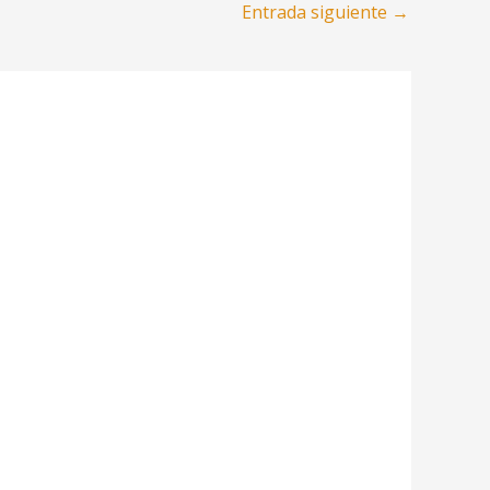
Entrada siguiente
→