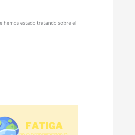
e hemos estado tratando sobre el