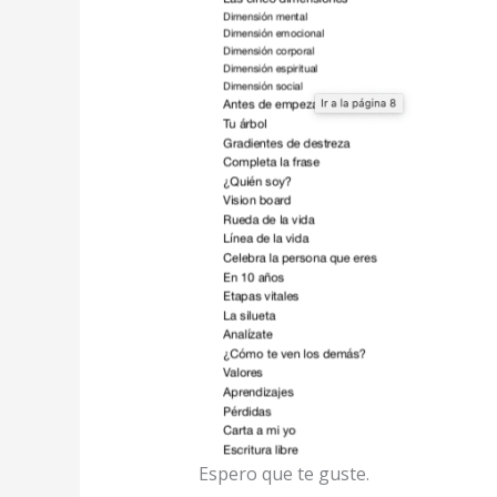
Espero que te guste.