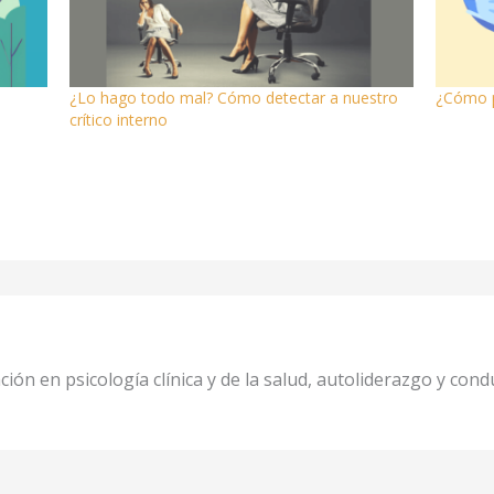
¿Lo hago todo mal? Cómo detectar a nuestro
¿Cómo p
crítico interno
ción en psicología clínica y de la salud, autoliderazgo y co