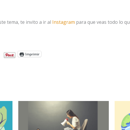
e tema, te invito a ir al
Instagram
para que veas todo lo qu
Imprimir