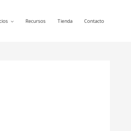
cios
Recursos
Tienda
Contacto