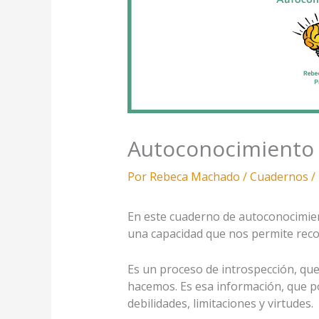
Autoconocimiento
Por
Rebeca Machado
/
Cuadernos
/
En este cuaderno de autoconocimie
una capacidad que nos permite reco
Es un proceso de introspección, qu
hacemos. Es esa información, que p
debilidades, limitaciones y virtudes.