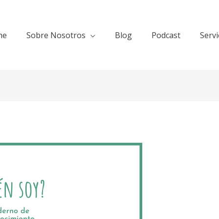
ne
Sobre Nosotros
Blog
Podcast
Servi