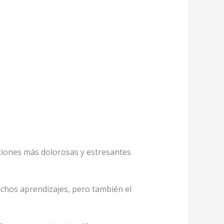
uaciones más dolorosas y estresantes
chos aprendizajes, pero también el