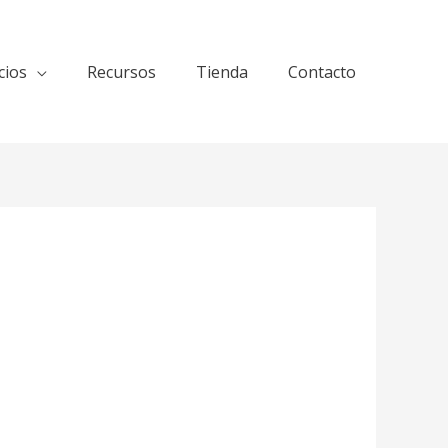
cios
Recursos
Tienda
Contacto