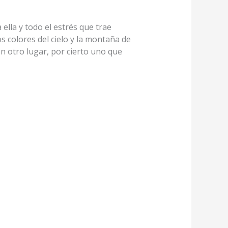
ella y todo el estrés que trae
os colores del cielo y la montaña de
en otro lugar, por cierto uno que