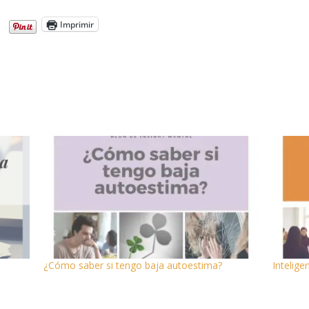
Imprimir
¿Cómo saber si tengo baja autoestima?
Intelige