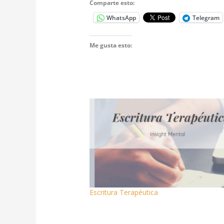
Comparte esto:
WhatsApp
Telegram
Me gusta esto:
Escritura Terapéutica