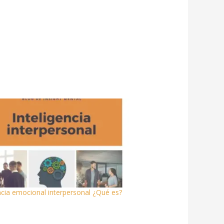
ncia emocional interpersonal ¿Qué es?