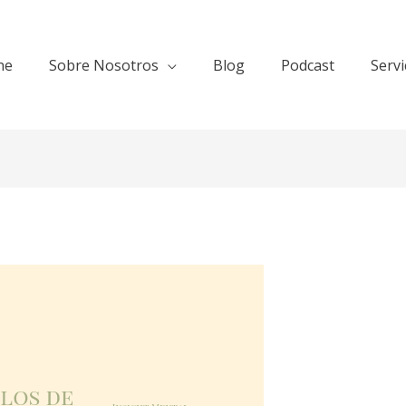
ne
Sobre Nosotros
Blog
Podcast
Servi